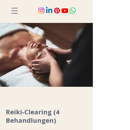
Reiki-Clearing (4
Behandlungen)