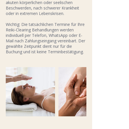
akuten körperlichen oder seelischen
Beschwerden, nach schwerer Krankheit
oder in extremen Lebenskrisen.
Wichtig: Die tatsächlichen Termine für Ihre
Reiki-Clearing Behandlungen werden
individuell per Telefon, WhatsApp oder E-
Mail nach Zahlungseingang vereinbart. Der
gewählte Zeitpunkt dient nur für die
Buchung und ist keine Terminbestätigung.