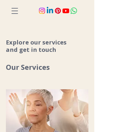
Explore our services
and get in touch
Our Services