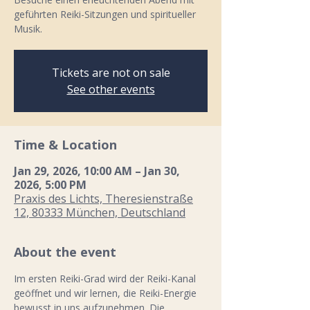
geführten Reiki-Sitzungen und spiritueller
Musik.
Tickets are not on sale
See other events
Time & Location
Jan 29, 2026, 10:00 AM – Jan 30,
2026, 5:00 PM
Praxis des Lichts, Theresienstraße
12, 80333 München, Deutschland
About the event
Im ersten Reiki-Grad wird der Reiki-Kanal 
geöffnet und wir lernen, die Reiki-Energie 
bewusst in uns aufzunehmen. Die 