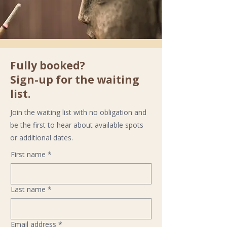
Fully booked?
Sign-up for the waiting
list.
Join the waiting list with no obligation and
be the first to hear about available spots
or additional dates.
First name
*
Last name
*
Email address
*